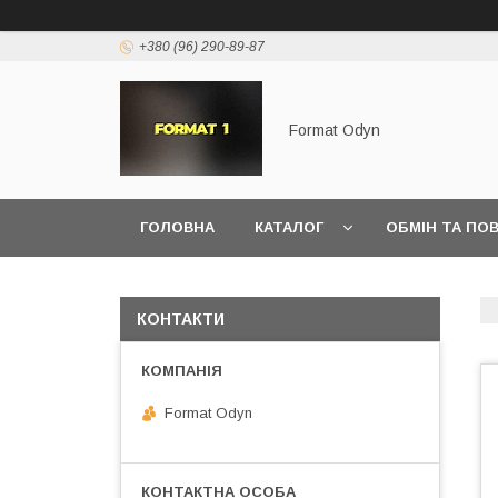
+380 (96) 290-89-87
Format Odyn
ГОЛОВНА
КАТАЛОГ
ОБМІН ТА ПО
КОНТАКТИ
Format Odyn