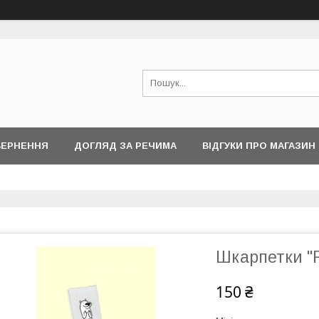
ВЕРНЕННЯ
ДОГЛЯД ЗА РЕЧИМА
ВІДГУКИ ПРО МАГАЗИН
Шкарпетки "F
150 ₴