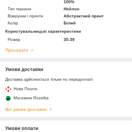
100%
Тип тканини
Нейлон
Візерунки і принти
Абстрактний принт
Колір
Білий
Користувальницькі характеристики
Розмір
35-39
Приховати
Умови доставки
Доставка здійснюється тільки по передоплаті.
Нова Пошта
Магазини Rozetka
Всі умови доставки
Умови оплати