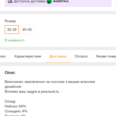
Доступна доставка
Розмір
35-39
40-45
В наявності
пис
Характеристики
Доставка
Оплата
Умови пове
Опис
Виконаємо замовлення на носочки з вашим власним
дизайном
Втілимо ваш задум в реальність
Склад:
Нейлон 94%
Спандекс 4%
Поліамід 2%