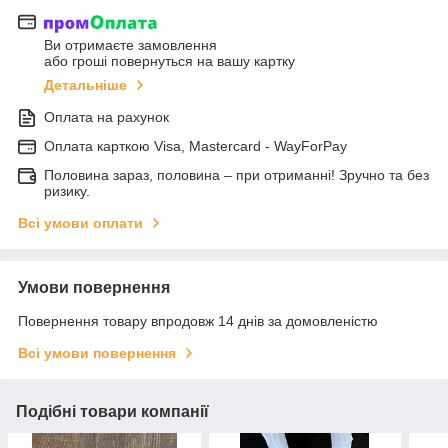
Ви отримаєте замовлення
або гроші повернуться на вашу картку
Детальніше
Оплата на рахунок
Оплата карткою Visa, Mastercard - WayForPay
Половина зараз, половина – при отриманні! Зручно та без
ризику.
Всі умови оплати
Умови повернення
Повернення товару впродовж 14 днів за домовленістю
Всі умови повернення
Подібні товари компанії