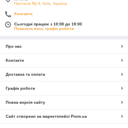
Протасів Яр 8, Київ, Україна
Контакти
Сьогодні працює з 10:00 до 19:00
Показати весь графік роботи
Про нас
Контакти
Доставка та оплата
Графік роботи
Повна версія сайту
Сайт створено на маркетплейсі
Prom.ua