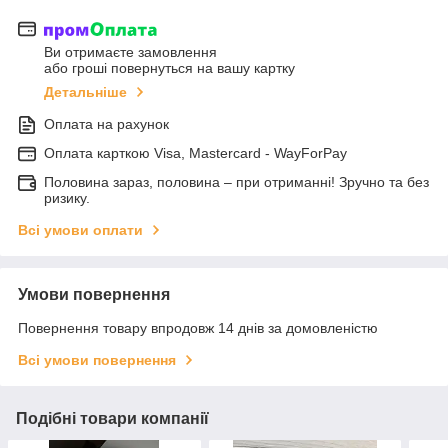
Ви отримаєте замовлення
або гроші повернуться на вашу картку
Детальніше
Оплата на рахунок
Оплата карткою Visa, Mastercard - WayForPay
Половина зараз, половина – при отриманні! Зручно та без
ризику.
Всі умови оплати
Умови повернення
Повернення товару впродовж 14 днів за домовленістю
Всі умови повернення
Подібні товари компанії