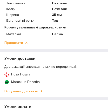
Тип тканини
Бавовна
Колір
Бежевий
Ширина
35 мм
Ергономічні ручки
Так
Користувальницькі характеристики
Матеріал
Саржа
Приховати
Умови доставки
Доставка здійснюється тільки по передоплаті.
Нова Пошта
Магазини Rozetka
Всі умови доставки
Умови оплати