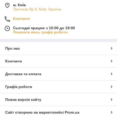
м. Київ
Протасів Яр 8, Київ, Україна
Контакти
Сьогодні працює з 10:00 до 19:00
Показати весь графік роботи
Про нас
Контакти
Доставка та оплата
Графік роботи
Повна версія сайту
Сайт створено на маркетплейсі
Prom.ua