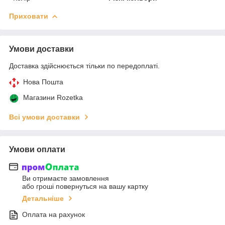
Приховати
Умови доставки
Доставка здійснюється тільки по передоплаті.
Нова Пошта
Магазини Rozetka
Всі умови доставки
Умови оплати
Ви отримаєте замовлення
або гроші повернуться на вашу картку
Детальніше
Оплата на рахунок