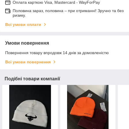
Оплата карткою Visa, Mastercard - WayForPay
Половина зараз, половина – при отриманні! Зручно та без
ризику.
Всі умови оплати
Умови повернення
Повернення товару впродовж 14 днів за домовленістю
Всі умови повернення
Подібні товари компанії