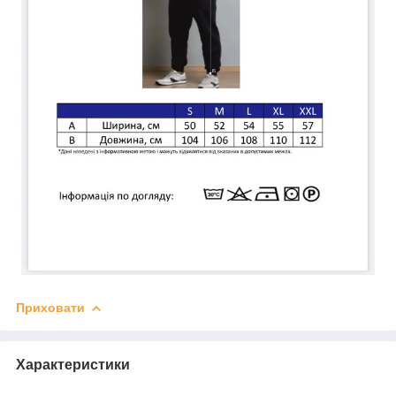
Приховати
Характеристики