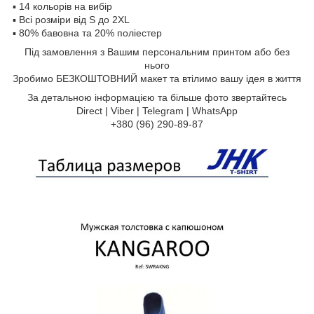
▪️ 14 кольорів на вибір
▪️ Всі розміри від S до 2XL
▪️ 80% бавовна та 20% поліестер
Під замовлення з Вашим персональним принтом або без
нього
Зробимо БЕЗКОШТОВНИЙ макет та втілимо вашу ідея в життя
За детальною інформацією та більше фото звертайтесь
Direct | Viber | Telegram | WhatsApp
+380 (96) 290-89-87