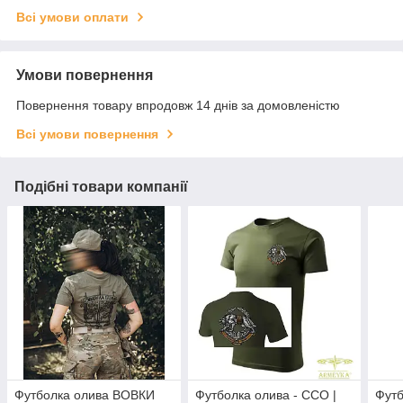
Всі умови оплати
Умови повернення
Повернення товару впродовж 14 днів за домовленістю
Всі умови повернення
Подібні товари компанії
Футболка олива ВОВКИ
Футболка олива - ССО |
Фут