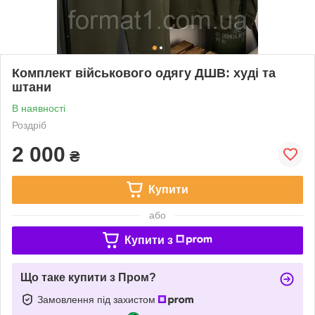
Комплект військового одягу ДШВ: худі та
штани
В наявності
Роздріб
2 000
₴
Купити
або
Купити з
Що таке купити з Пром?
Замовлення під захистом