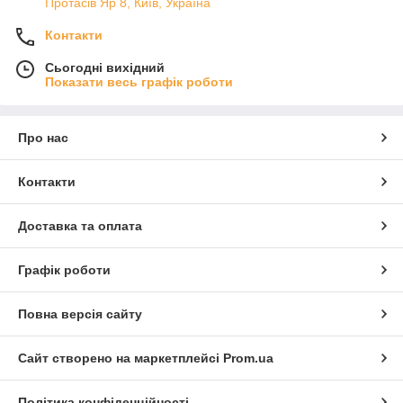
Протасів Яр 8, Київ, Україна
Контакти
Сьогодні вихідний
Показати весь графік роботи
Про нас
Контакти
Доставка та оплата
Графік роботи
Повна версія сайту
Сайт створено на маркетплейсі
Prom.ua
Політика конфіденційності