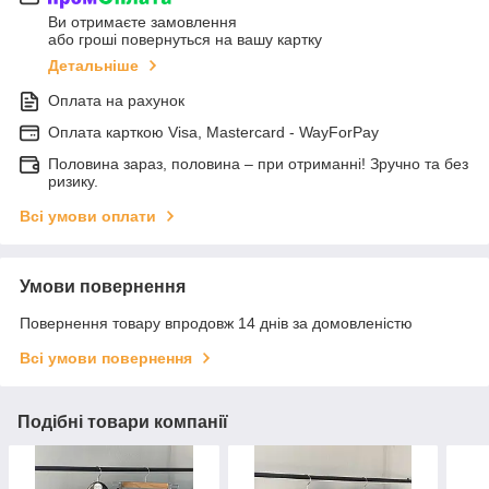
Ви отримаєте замовлення
або гроші повернуться на вашу картку
Детальніше
Оплата на рахунок
Оплата карткою Visa, Mastercard - WayForPay
Половина зараз, половина – при отриманні! Зручно та без
ризику.
Всі умови оплати
Умови повернення
Повернення товару впродовж 14 днів за домовленістю
Всі умови повернення
Подібні товари компанії